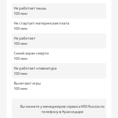
Не работает мышь
100
Не стартует материнская плата
100
Не работает
100
Синий экран смерти
100
Не работает клавиатура
100
Вылетают игры
100
Вы можете у менеджеров сервиса MSI Russia по
телефону в Краснодаре