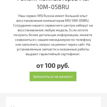
10M-058RU
Наш сервис MSI Russia имеет большой опыт
восстановления компьютеров MSI 10M-058RU.
Сотрудники нашего сервисного центра заберут на
восстановление любую модель. Если хотите
получить более детальную информацию, можете
созвониться с нашим менеджером по телефону
или заполнить запрос на ремонт через сайт. На
установленные запчасти и оказанные работы
выдают гарантийный сертификат.
от 100 руб.