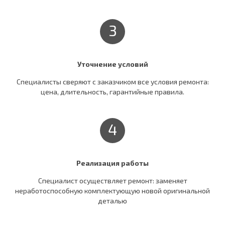
3
Уточнение условий
Специалисты сверяют c заказчиком все условия ремонта:
цена, длительность, гарантийные правила.
4
Реализация работы
Специалист осуществляет ремонт: заменяет
неработоспособную комплектующую новой оригинальной
деталью