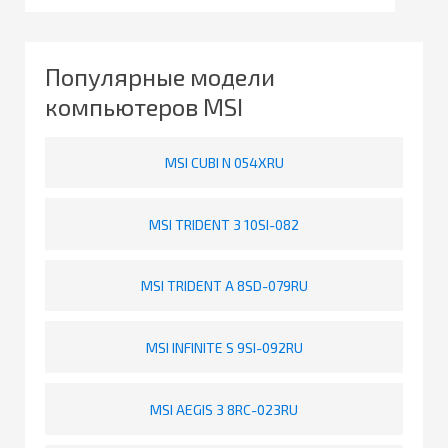
Популярные модели
компьютеров MSI
MSI CUBI N 054XRU
MSI TRIDENT 3 10SI-082
MSI TRIDENT A 8SD-079RU
MSI INFINITE S 9SI-092RU
MSI AEGIS 3 8RC-023RU