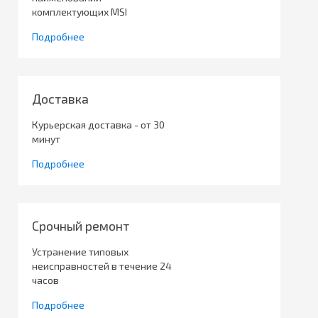
комплектующих MSI
Подробнее
Доставка
Курьерская доставка - от 30
минут
Подробнее
Срочный ремонт
Устранение типовых
неисправностей в течение 24
часов
Подробнее