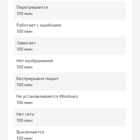
Перегревается
100
Работает с ошибками
100
Зависает
100
Нет изображения
100
Беспрерывно пищит
100
Не устанавливается Windows
100
Нет сети
100
Выключается
100