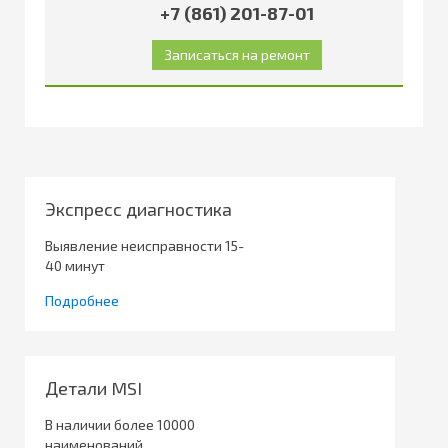
+7 (861) 201-87-01
Экспресс диагностика
Выявление неисправности 15-
40 минут
Подробнее
Детали MSI
В наличии более 10000
наименований