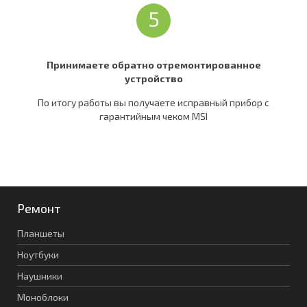
5
Принимаете обратно отремонтированное
устройство
По итогу работы вы получаете исправный прибор c
гарантийным чеком MSI
Ремонт
Планшеты
Ноутбуки
Наушники
Моноблоки