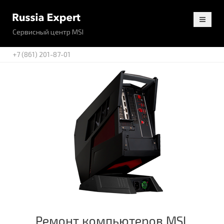
Сервисный центр MSI
+7 (861) 201-87-01
Ремонт компьютеров MSI