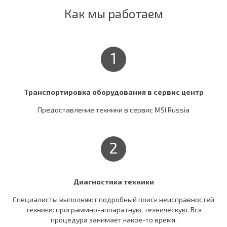
Как мы работаем
1
Транспортировка оборудования в сервис центр
Предоставление техники в сервис MSI Russia
2
Диагностика техники
Специалисты выполняют подробный поиск неисправностей
техники: программно-аппаратную, техническую. Вся
процедура занимает какое-то время.