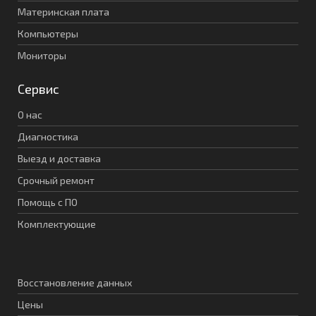
Материнская плата
Компьютеры
Мониторы
Сервис
О нас
Диагностика
Выезд и доставка
Срочный ремонт
Помощь с ПО
Комплектующие
Восстановление данных
Цены