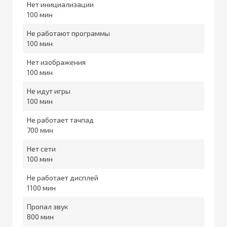
Нет инициализации
100
Не работают программы
100
Нет изображения
100
Не идут игры
100
Не работает тачпад
700
Нет сети
100
Не работает дисплей
1100
Пропал звук
800