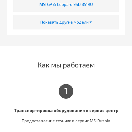
MSI GP75 Leopard 9SD 851RU
Показать другие модели
Как мы работаем
1
Транспортировка оборудования в сервис центр
Предоставление техники в сервис MSI Russia