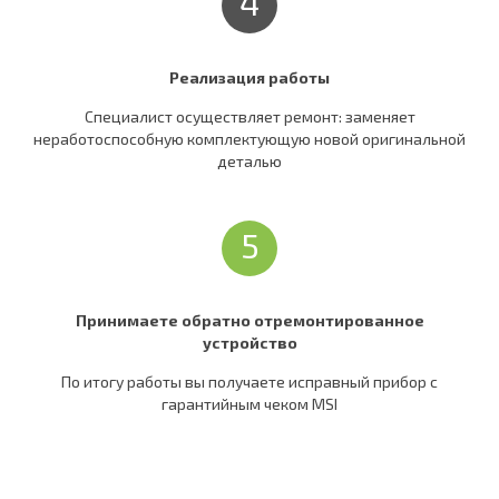
4
Реализация работы
Специалист осуществляет ремонт: заменяет
неработоспособную комплектующую новой оригинальной
деталью
5
Принимаете обратно отремонтированное
устройство
По итогу работы вы получаете исправный прибор c
гарантийным чеком MSI