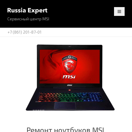
Сервисный центр MSI
+7 (861) 201-87-01
Ремонт ноутбуков MSI