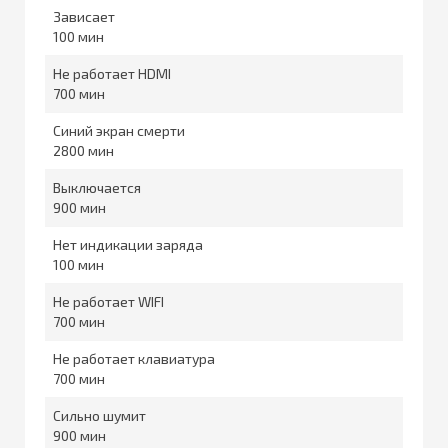
Зависает
100
Не работает HDMI
700
Синий экран смерти
2800
Выключается
900
Нет индикации заряда
100
Не работает WIFI
700
Не работает клавиатура
700
Сильно шумит
900