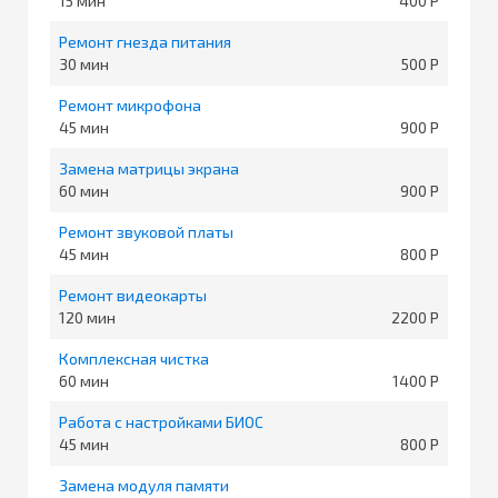
15
400
Ремонт гнезда питания
30
500
Ремонт микрофона
45
900
Замена матрицы экрана
60
900
Ремонт звуковой платы
45
800
Ремонт видеокарты
120
2200
Комплексная чистка
60
1400
Работа с настройками БИОС
45
800
Замена модуля памяти