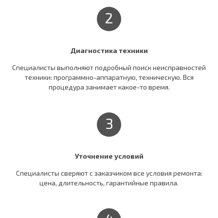
2
Диагностика техники
Специалисты выполняют подробный поиск неисправностей
техники: программно-аппаратную, техническую. Вся
процедура занимает какое-то время.
3
Уточнение условий
Специалисты сверяют c заказчиком все условия ремонта:
цена, длительность, гарантийные правила.