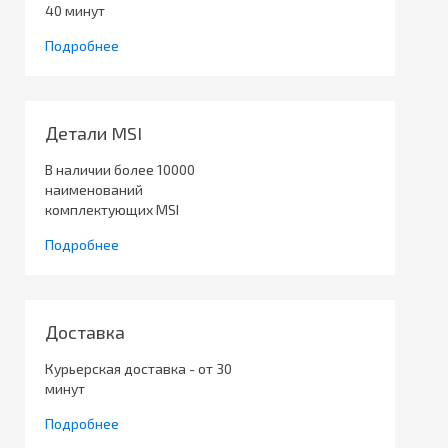
40 минут
Подробнее
Детали MSI
В наличии более 10000
наименований
комплектующих MSI
Подробнее
Доставка
Курьерская доставка - от 30
минут
Подробнее