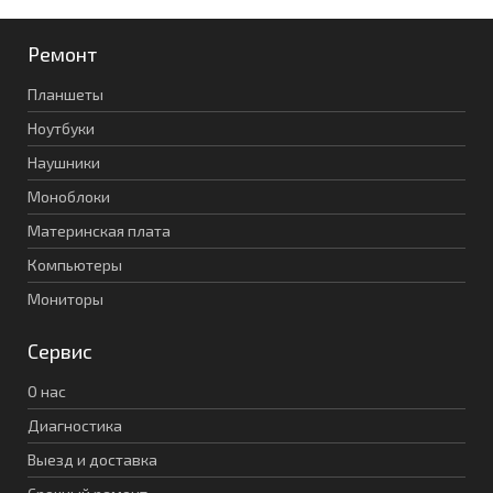
Ремонт
Планшеты
Ноутбуки
Наушники
Моноблоки
Материнская плата
Компьютеры
Мониторы
Сервис
О нас
Диагностика
Выезд и доставка