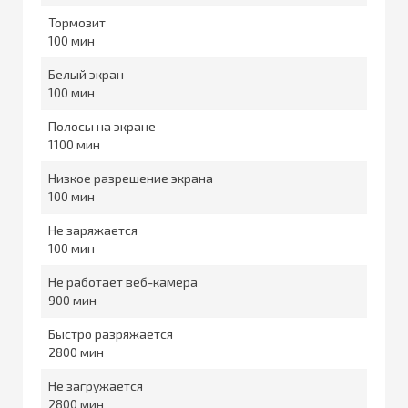
Тормозит
100
Белый экран
100
Полосы на экране
1100
Низкое разрешение экрана
100
Не заряжается
100
Не работает веб-камера
900
Быстро разряжается
2800
Не загружается
2800