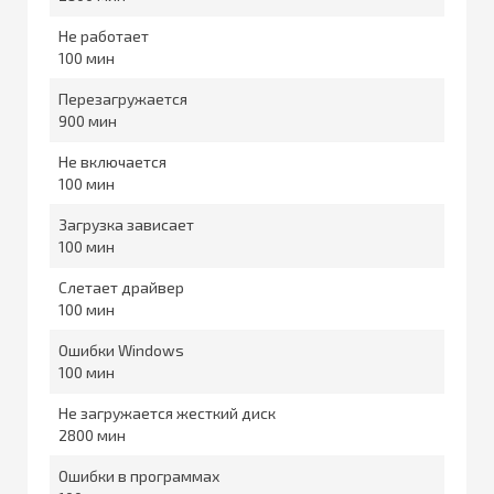
Не работает
100
Перезагружается
900
Не включается
100
Загрузка зависает
100
Слетает драйвер
100
Ошибки Windows
100
Не загружается жесткий диск
2800
Ошибки в программах