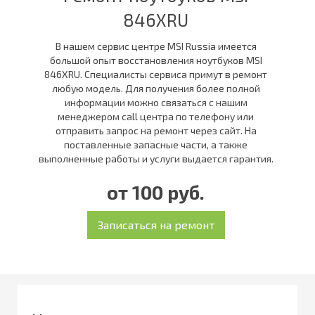
846XRU
В нашем сервис центре MSI Russia имеется
большой опыт восстановления ноутбуков MSI
846XRU. Специалисты сервиса примут в ремонт
любую модель. Для получения более полной
информации можно связаться с нашим
менеджером call центра по телефону или
отправить запрос на ремонт через сайт. На
поставленные запасные части, а также
выполненные работы и услуги выдается гарантия.
от 100 руб.