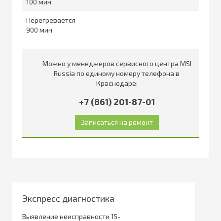
100
Перегревается
900
Можно у менеджеров сервисного центра MSI
Russia по единому номеру телефона в
Краснодаре:
+7 (861) 201-87-01
Экспресс диагностика
Выявление неисправности 15-