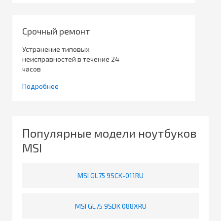
Срочный ремонт
Устранение типовых
неисправностей в течение 24
часов
Подробнее
Популярные модели ноутбуков
MSI
MSI GL75 9SCK-011RU
MSI GL75 9SDK 088XRU