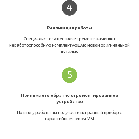
4
Реализация работы
Специалист осуществляет ремонт: заменяет
неработоспособную комплектующую новой оригинальной
деталью
5
Принимаете обратно отремонтированное
устройство
По итогу работы вы получаете исправный прибор c
гарантийным чеком MSI