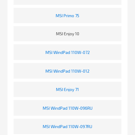
MSI Primo 75
MSI Enjoy 10
MSI WindPad 110W-072
MSI WindPad 110W-012
MSI Enjoy 71
MSI WindPad 110W-096RU
MSI WindPad 110W-097RU