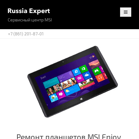
Сервисный центр MSI
+7 (861) 201-87-01
Ремонт планшетов MSI Enjoy