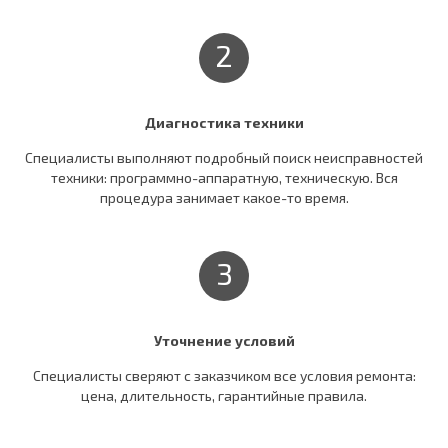
2
Диагностика техники
Специалисты выполняют подробный поиск неисправностей
техники: программно-аппаратную, техническую. Вся
процедура занимает какое-то время.
3
Уточнение условий
Специалисты сверяют c заказчиком все условия ремонта:
цена, длительность, гарантийные правила.