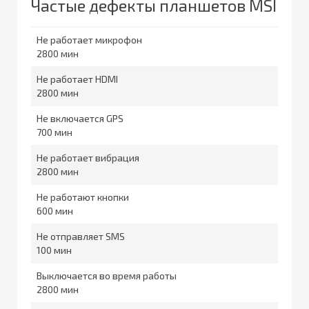
Частые дефекты планшетов MSI
Не работает микрофон
2800
Не работает HDMI
2800
Не включается GPS
700
Не работает вибрация
2800
Не работают кнопки
600
Не отправляет SMS
100
Выключается во время работы
2800