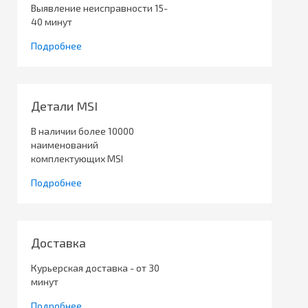
Выявление неисправности 15-
40 минут
Подробнее
Детали MSI
В наличии более 10000
наименований
комплектующих MSI
Подробнее
Доставка
Курьерская доставка - от 30
минут
Подробнее