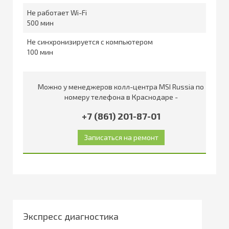
Не работает Wi-Fi
500
Не синхронизируется с компьютером
100
Можно у менеджеров колл-центра MSI Russia по
номеру телефона в Краснодаре -
+7 (861) 201-87-01
Экспресс диагностика