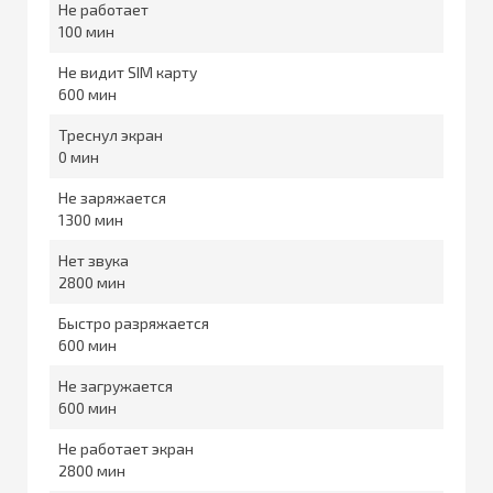
Не работает
100
Не видит SIM карту
600
Треснул экран
0
Не заряжается
1300
Нет звука
2800
Быстро разряжается
600
Не загружается
600
Не работает экран
2800