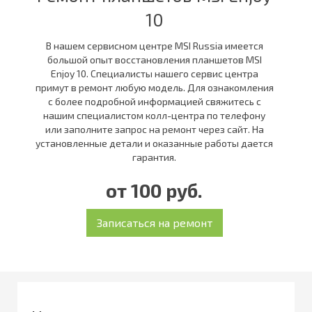
10
В нашем сервисном центре MSI Russia имеется
большой опыт восстановления планшетов MSI
Enjoy 10. Специалисты нашего сервис центра
примут в ремонт любую модель. Для ознакомления
с более подробной информацией свяжитесь с
нашим специалистом колл-центра по телефону
или заполните запрос на ремонт через сайт. На
установленные детали и оказанные работы дается
гарантия.
от 100 руб.