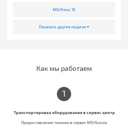
MSI Primo 76
Показать другие модели
Как мы работаем
1
Транспортировка оборудования в сервис центр
Предоставление техники в сервис MSI Russia