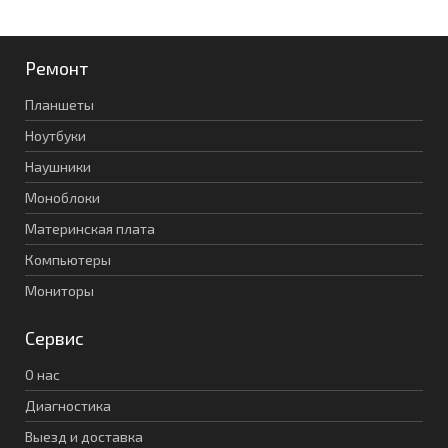
Ремонт
Планшеты
Ноутбуки
Наушники
Моноблоки
Материнская плата
Компьютеры
Мониторы
Сервис
О нас
Диагностика
Выезд и доставка