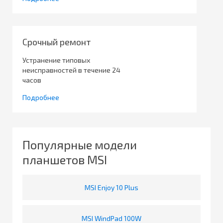
Срочный ремонт
Устранение типовых
неисправностей в течение 24
часов
Подробнее
Популярные модели
планшетов MSI
MSI Enjoy 10 Plus
MSI WindPad 100W