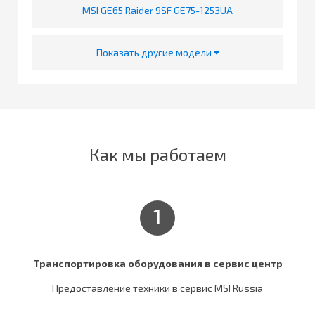
MSI GE65 Raider 9SF GE75-1253UA
Показать другие модели
Как мы работаем
1
Транспортировка оборудования в сервис центр
Предоставление техники в сервис MSI Russia