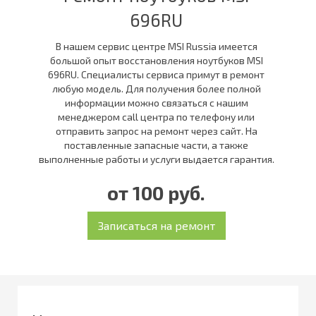
696RU
В нашем сервис центре MSI Russia имеется
большой опыт восстановления ноутбуков MSI
696RU. Специалисты сервиса примут в ремонт
любую модель. Для получения более полной
информации можно связаться с нашим
менеджером call центра по телефону или
отправить запрос на ремонт через сайт. На
поставленные запасные части, а также
выполненные работы и услуги выдается гарантия.
от 100 руб.