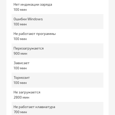
Нет индикации заряда
100
Ошибки Windows
100
Не работают программы
100
Перезагружается
900
Зависает
100
Тормозит
100
Не загружается
2800
Не работает клавиатура
700