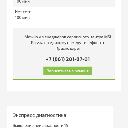
100
Нет сети
100
Можно у менеджеров сервисного центра MSI
Russia по единому номеру телефона в
Краснодаре:
+7 (861) 201-87-01
Экспресс диагностика
Выявление неисправности 15-