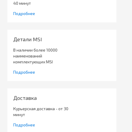
40 минут
Подробнее
Детали MSI
В наличии более 10000
наименований
комплектующих MSI
Подробнее
Доставка
Курьерская доставка - от 30
минут
Подробнее