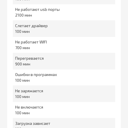
Не работают usb порты
2100
Слетает драйвер
100
Не работает WIFI
700
Перегревается
900
Ошибки в программах
100
Не заряжается
100
Не включается
100
Загрузка зависает