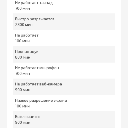
Не работает тачпад
700
Быстро разряжается
2800
Не работает
100
Пропал звук
800
Не работает микрофон
700
Не работает веб-камера
900
Низкое разрешение экрана
100
Выключается
900