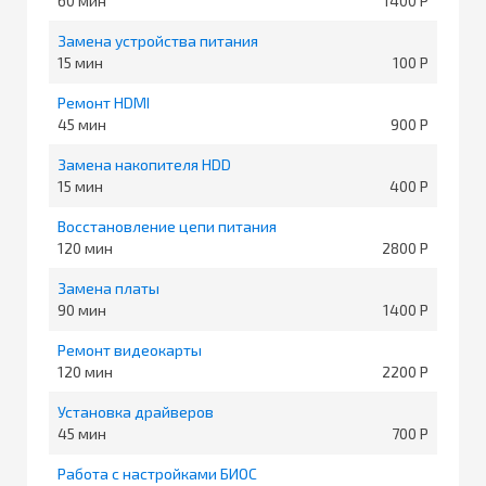
60
1400
Замена устройства питания
15
100
Ремонт HDMI
45
900
Замена накопителя HDD
15
400
Восстановление цепи питания
120
2800
Замена платы
90
1400
Ремонт видеокарты
120
2200
Установка драйверов
45
700
Работа с настройками БИОС