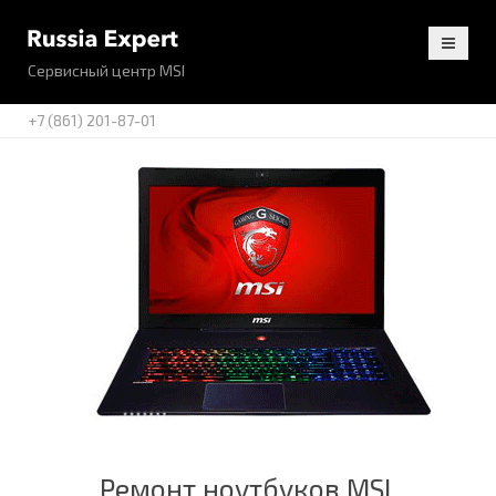
Сервисный центр MSI
+7 (861) 201-87-01
Ремонт ноутбуков MSI