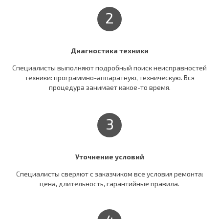
2
Диагностика техники
Специалисты выполняют подробный поиск неисправностей
техники: программно-аппаратную, техническую. Вся
процедура занимает какое-то время.
3
Уточнение условий
Специалисты сверяют c заказчиком все условия ремонта:
цена, длительность, гарантийные правила.