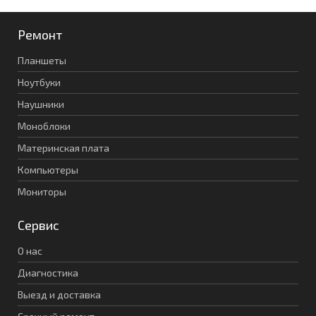
Ремонт
Планшеты
Ноутбуки
Наушники
Моноблоки
Материнская плата
Компьютеры
Мониторы
Сервис
О нас
Диагностика
Выезд и доставка