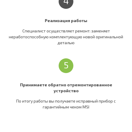
4
Реализация работы
Специалист осуществляет ремонт: заменяет
неработоспособную комплектующую новой оригинальной
деталью
5
Принимаете обратно отремонтированное
устройство
По итогу работы вы получаете исправный прибор c
гарантийным чеком MSI